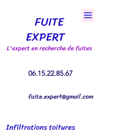
FUITE
EXPERT
L'expert en recherche de fuites
06.15.22.85.67
fuite.expert@gmail.com
Infiltrations toitures