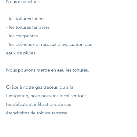
Nous inspectons:
- les toitures tuilées
- les toitures terrasses
- les charpentes
- les chéneaux et réseaux d'évacuation des
eaux de pluies
Nous pouvons mettre en eau les toitures.
Grâce à notre gaz traceur, ou à la
fumigation, nous pouvons localiser tous
les défauts et infiltrations de vos
étanchéités de toiture-terrasse.