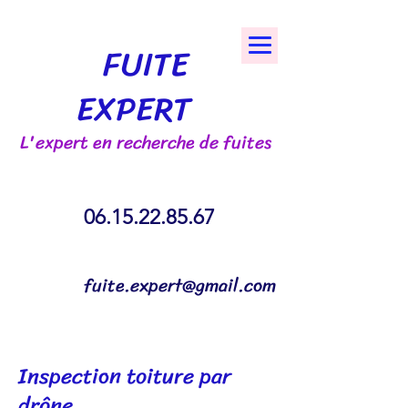
FUITE
EXPERT
L'expert en recherche de fuites
06.15.22.85.67
fuite.expert@gmail.com
Inspection toiture par
drône