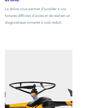
Le drône nous permet d'accéder à vos
toitures difficiles d'accès et de réaliser un
diagnostique complet à coût réduit.